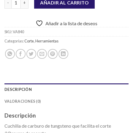
AÑADIR AL CARRITO
Añadir a la lista de deseos
SKU:
VA840
Categorías:
Corte
,
Herramientas
DESCRIPCIÓN
VALORACIONES (0)
Descripción
Cuchilla de carburo de tungsteno que facilita el corte