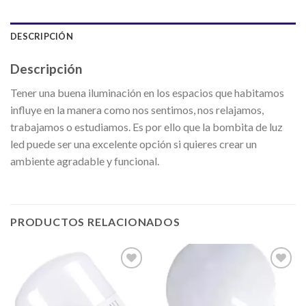
DESCRIPCIÓN
Descripción
Tener una buena iluminación en los espacios que habitamos
influye en la manera como nos sentimos, nos relajamos,
trabajamos o estudiamos. Es por ello que la bombita de luz
led puede ser una excelente opción si quieres crear un
ambiente agradable y funcional.
PRODUCTOS RELACIONADOS
Añadir
Añadir