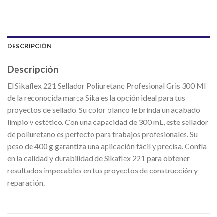
DESCRIPCIÓN
Descripción
El Sikaflex 221 Sellador Poliuretano Profesional Gris 300 Ml
de la reconocida marca Sika es la opción ideal para tus
proyectos de sellado. Su color blanco le brinda un acabado
limpio y estético. Con una capacidad de 300 mL, este sellador
de poliuretano es perfecto para trabajos profesionales. Su
peso de 400 g garantiza una aplicación fácil y precisa. Confía
en la calidad y durabilidad de Sikaflex 221 para obtener
resultados impecables en tus proyectos de construcción y
reparación.