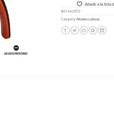
Añadir a la lista
SKU:
Hm2972
Categoría:
Alicates y pinzas