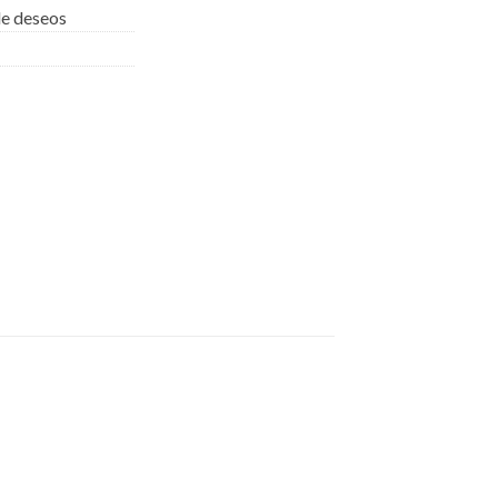
 de deseos