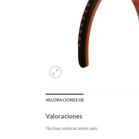
VALORACIONES (0)
Valoraciones
No hay valoraciones aún.