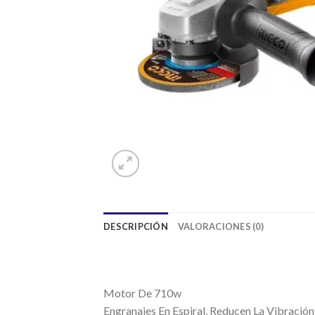
DESCRIPCIÓN
VALORACIONES (0)
Motor De 710w
Engranajes En Espiral, Reducen La Vibración