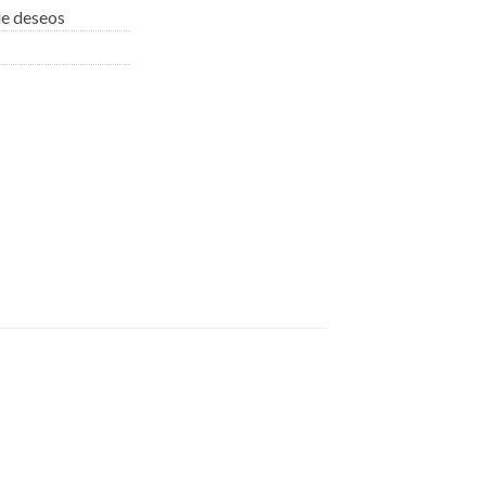
 de deseos