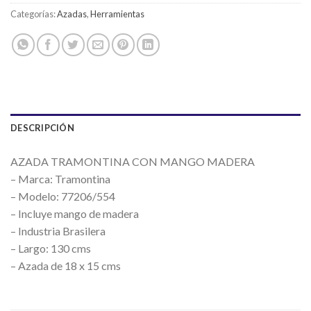
Categorías:
Azadas
,
Herramientas
DESCRIPCIÓN
AZADA TRAMONTINA CON MANGO MADERA
– Marca: Tramontina
– Modelo: 77206/554
– Incluye mango de madera
– Industria Brasilera
– Largo: 130 cms
– Azada de 18 x 15 cms