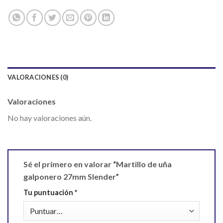
VALORACIONES (0)
Valoraciones
No hay valoraciones aún.
Sé el primero en valorar “Martillo de uña
galponero 27mm Slender”
Tu puntuación
*