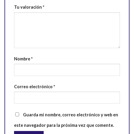
Tu valoración
*
Nombre
*
Correo electrónico
*
Guarda mi nombre, correo electrónico y web en
este navegador para la próxima vez que comente.