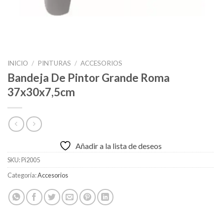
INICIO
/
PINTURAS
/
ACCESORIOS
Bandeja De Pintor Grande Roma
37x30x7,5cm
Añadir a la lista de deseos
SKU:
Pi2005
Categoría:
Accesorios