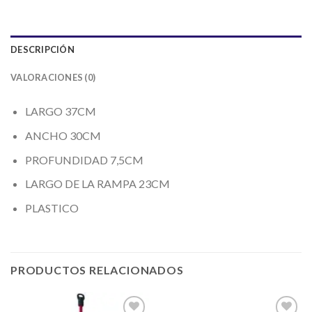
DESCRIPCIÓN
VALORACIONES (0)
LARGO 37CM
ANCHO 30CM
PROFUNDIDAD 7,5CM
LARGO DE LA RAMPA 23CM
PLASTICO
PRODUCTOS RELACIONADOS