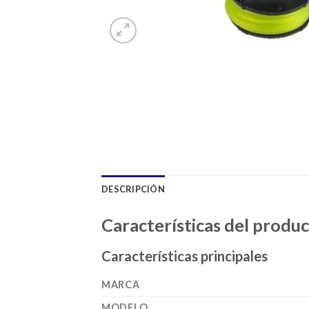
DESCRIPCIÓN
Características del produ
Características principales
MARCA
MODELO