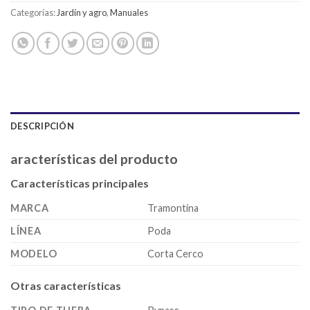
Categorías:
Jardín y agro
,
Manuales
DESCRIPCIÓN
aracterísticas del producto
Características principales
MARCA
Tramontina
LÍNEA
Poda
MODELO
Corta Cerco
Otras características