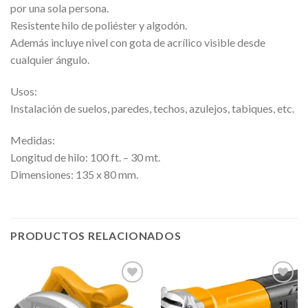
por una sola persona.
Resistente hilo de poliéster y algodón.
Además incluye nivel con gota de acrílico visible desde
cualquier ángulo.
Usos:
Instalación de suelos, paredes, techos, azulejos, tabiques, etc.
Medidas:
Longitud de hilo: 100 ft. – 30 mt.
Dimensiones: 135 x 80 mm.
PRODUCTOS RELACIONADOS