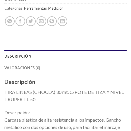
Categorías:
Herramientas
,
Medición
DESCRIPCIÓN
VALORACIONES (0)
Descripción
TIRA LÍNEAS (CHOCLA) 30 mt. C/POTE DE TIZA Y NIVEL
TRUPER TL-50
Descripción:
Carcasa plástica de alta resistencia a los impactos. Gancho
metálico con dos opciones de uso, para facilitar el marcaje