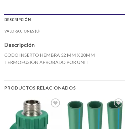
DESCRIPCIÓN
VALORACIONES (0)
Descripción
CODO INSERTO HEMBRA 32 MM X 20MM
TERMOFUSIÓN APROBADO POR UNIT
PRODUCTOS RELACIONADOS
Añadir
Añadir
a la
a la