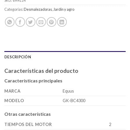
SKU:
VA4114
Categorías:
Desmalezadoras
,
Jardín y agro
DESCRIPCIÓN
Características del producto
Características principales
MARCA
Equus
MODELO
GK-BC4300
Otras características
TIEMPOS DEL MOTOR
2