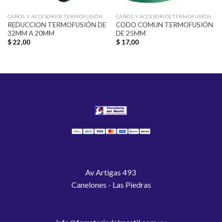
CAÑOS Y ACCESORIOS TERMOFUSIÓN
CAÑOS Y ACCESORIOS TERMOFUSIÓN
REDUCCION TERMOFUSIÓN DE
CODO COMUN TERMOFUSIÓN
32MM A 20MM
DE 25MM
$
22,00
$
17,00
Av Artigas 493
Canelones - Las Piedras