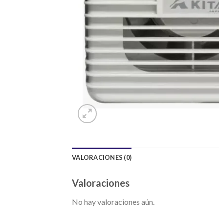
VALORACIONES (0)
Valoraciones
No hay valoraciones aún.