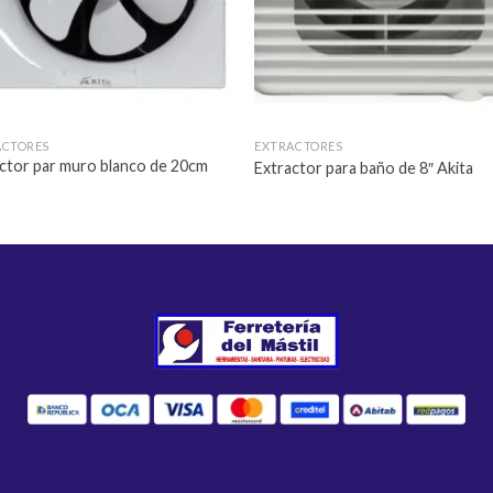
ACTORES
EXTRACTORES
ctor par muro blanco de 20cm
Extractor para baño de 8″ Akita