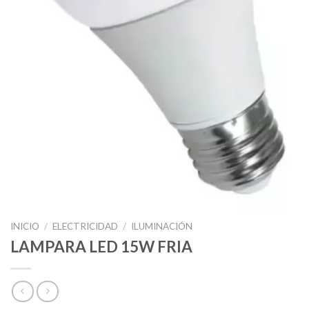
INICIO
/
ELECTRICIDAD
/
ILUMINACIÓN
LAMPARA LED 15W FRIA