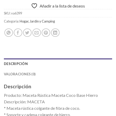
Añadir a la lista de deseos
SKU:
va6399
Categoría:
Hogar, Jardin y Camping
DESCRIPCIÓN
VALORACIONES (0)
Descripción
Producto: Maceta Rústica Maceta Coco Base Hierro
Descripción: MACETA
* Maceta rústica colgante de fibra de coco.
* Soporte y cadena colgante de hierro.