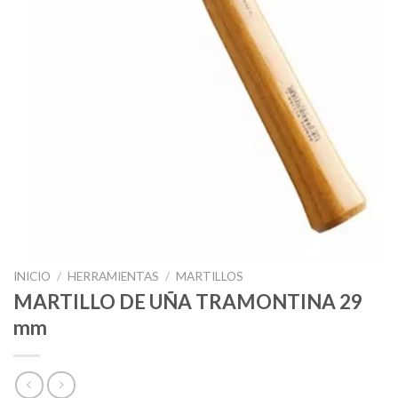
INICIO
/
HERRAMIENTAS
/
MARTILLOS
MARTILLO DE UÑA TRAMONTINA 29
mm