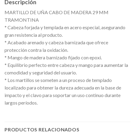
Descripción
MARTILLO DE UÑA CABO DE MADERA 29 MM
TRAMONTINA
* Cabeza forjada y templada en acero especial, asegurando
gran resistencia al producto.
* Acabado arenado y cabeza barnizada que ofrece
protección contra la oxidación.
* Mango de madera barnizado fijado con epoxi.
* Equilibrio perfecto entre cabeza y mango para aumentar la
comodidad y seguridad del usuario.
* Los martillos se someten a un proceso de templado
localizado para obtener la dureza adecuada en la base de
impacto y el clavo para soportar un uso continuo durante
largos períodos.
PRODUCTOS RELACIONADOS