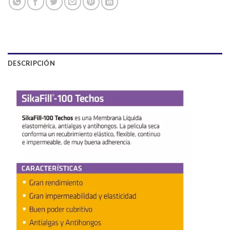
DESCRIPCIÓN