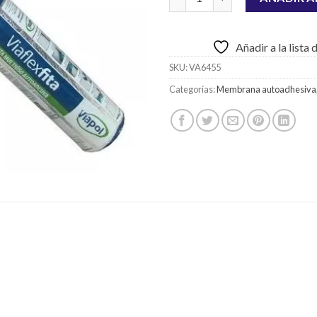
Añadir a la lista
SKU:
VA6455
Categorías:
Membrana autoadhesiva