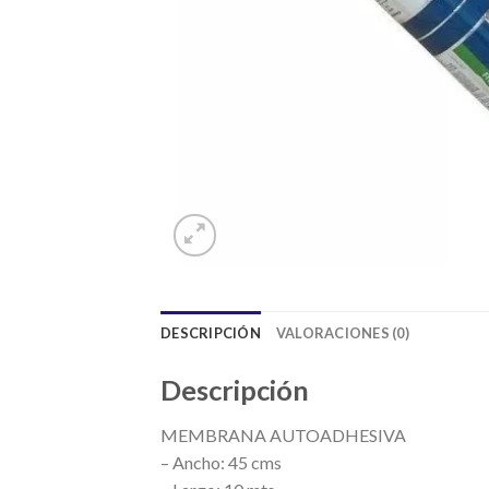
DESCRIPCIÓN
VALORACIONES (0)
Descripción
MEMBRANA AUTOADHESIVA
– Ancho: 45 cms