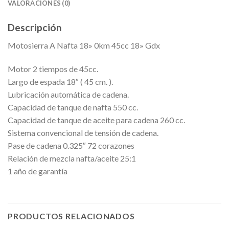
VALORACIONES (0)
Descripción
Motosierra A Nafta 18» 0km 45cc 18» Gdx
Motor 2 tiempos de 45cc.
Largo de espada 18″ ( 45 cm. ).
Lubricación automática de cadena.
Capacidad de tanque de nafta 550 cc.
Capacidad de tanque de aceite para cadena 260 cc.
Sistema convencional de tensión de cadena.
Pase de cadena 0.325″ 72 corazones
Relación de mezcla nafta/aceite 25:1
1 año de garantía
PRODUCTOS RELACIONADOS