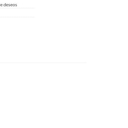
 de deseos