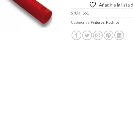
Añadir a la lista
SKU:
PI561
Categorías:
Pinturas
,
Rodillos