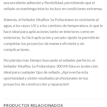
una excelente adhesión y flexibilidad, permitiendo que el
sellado se mantenga intacto incluso en condiciones extremas.
Además, el Sellador Sikaflex 1a Poliuretano es resistente al
agua, a los rayos UV y a los cambios de temperatura, lo que lo
hace ideal para aplicaciones tanto en interiores como en
exteriores. Su fácil aplicación y secado rápido te permitirán
completar tus proyectos de manera eficiente y sin
complicaciones.
No pierdas más tiempo buscando el sellador perfecto, el
Sellador Sikaflex 1a Poliuretano 300 Ml Sika es la elección
ideal para cualquier tipo de sellado. ¡Aprovecha esta
oportunidad y obtén resultados profesionales en tus
proyectos de construcción y reparación!
PRODUCTOS RELACIONADOS