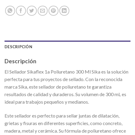
DESCRIPCIÓN
Descripción
El Sellador Sikaflex 1a Poliuretano 300 Ml Sika es la solución
perfecta para tus proyectos de sellado. Con la reconocida
marca Sika, este sellador de poliuretano te garantiza
resultados de calidad y duraderos. Su volumen de 300 mL es
ideal para trabajos pequeños y medianos.
Este sellador es perfecto para sellar juntas de dilatación,
grietas y fisuras en diferentes superficies, como concreto,
madera, metal y cerámica. Su fórmula de poliuretano ofrece