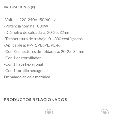
VALORACIONES (0)
-Voltaje: 220-240V~50/60Hz
-Potencia nominal: 800W
-Diámetro de soldadura: 20, 25, 32mm
-Temperatura de trabajo: 0 – 300 centígrados
-Aplicable a: PP-R, PB, PE, PE-RT
-Con 3 conectores de soldadura: 20, 25, 32mm
-Con 1 destornillador
-Con 1 llave hexagonal
-Con 1 tornillo hexagonal
Embalado en caja metálica
PRODUCTOS RELACIONADOS