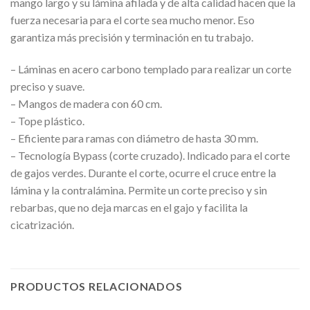
mango largo y su lámina afilada y de alta calidad hacen que la
fuerza necesaria para el corte sea mucho menor. Eso
garantiza más precisión y terminación en tu trabajo.
– Láminas en acero carbono templado para realizar un corte
preciso y suave.
– Mangos de madera con 60 cm.
– Tope plástico.
– Eficiente para ramas con diámetro de hasta 30 mm.
– Tecnología Bypass (corte cruzado). Indicado para el corte
de gajos verdes. Durante el corte, ocurre el cruce entre la
lámina y la contralámina. Permite un corte preciso y sin
rebarbas, que no deja marcas en el gajo y facilita la
cicatrización.
PRODUCTOS RELACIONADOS