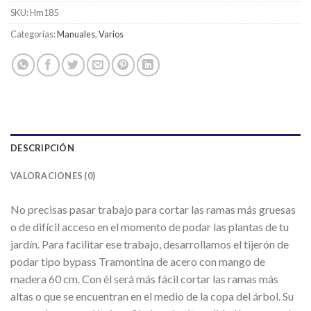
SKU:
Hm185
Categorías:
Manuales
,
Varios
DESCRIPCIÓN
VALORACIONES (0)
No precisas pasar trabajo para cortar las ramas más gruesas
o de difícil acceso en el momento de podar las plantas de tu
jardín. Para facilitar ese trabajo, desarrollamos el tijerón de
podar tipo bypass Tramontina de acero con mango de
madera 60 cm. Con él será más fácil cortar las ramas más
altas o que se encuentran en el medio de la copa del árbol. Su