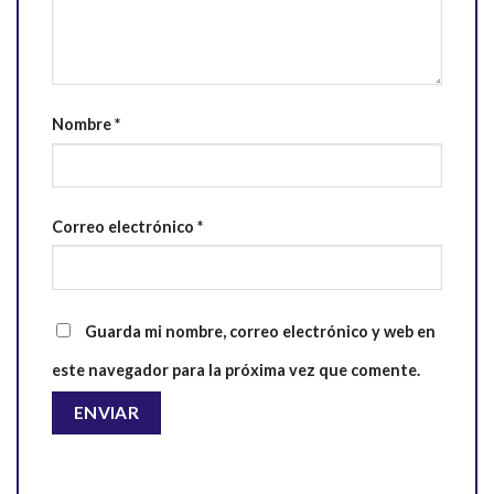
Nombre
*
Correo electrónico
*
Guarda mi nombre, correo electrónico y web en
este navegador para la próxima vez que comente.