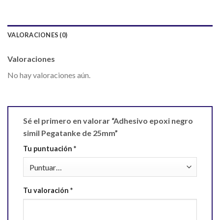
VALORACIONES (0)
Valoraciones
No hay valoraciones aún.
Sé el primero en valorar “Adhesivo epoxi negro
simil Pegatanke de 25mm”
Tu puntuación
*
Tu valoración
*