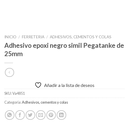
INICIO
/
FERRETERIA
/
ADHESIVOS, CEMENTOS Y COLAS
Adhesivo epoxi negro simil Pegatanke de
25mm
Añadir a la lista de deseos
SKU:
Va4851
Categoría:
Adhesivos, cementos y colas