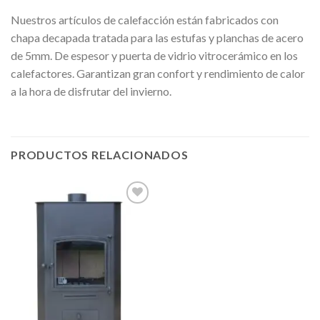
Nuestros artículos de calefacción están fabricados con
chapa decapada tratada para las estufas y planchas de acero
de 5mm. De espesor y puerta de vidrio vitrocerámico en los
calefactores. Garantizan gran confort y rendimiento de calor
a la hora de disfrutar del invierno.
PRODUCTOS RELACIONADOS
Añadir
a la
lista de
deseos