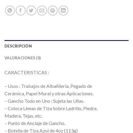
DESCRIPCIÓN
VALORACIONES (0)
CARACTERISTICAS :
– Usos : Trabajos de Albañilería, Pegado de
Cerámica, Papel Mural y otras Aplicaciones.
– Gancho Todo en Uno : Sujeta las Uñas.
– Coloca Líneas de Tiza Sobre Ladrillo, Piedra,
Madera, Tejas, etc.
– Punto de Anclaje de Gancho.
– Botella de Tiza Azul de 4oz (113g)