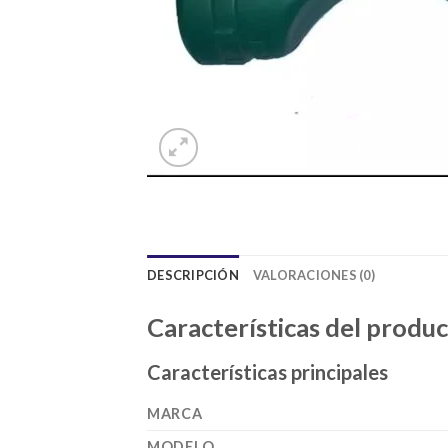
DESCRIPCIÓN
VALORACIONES (0)
Características del produ
Características principales
MARCA
MODELO