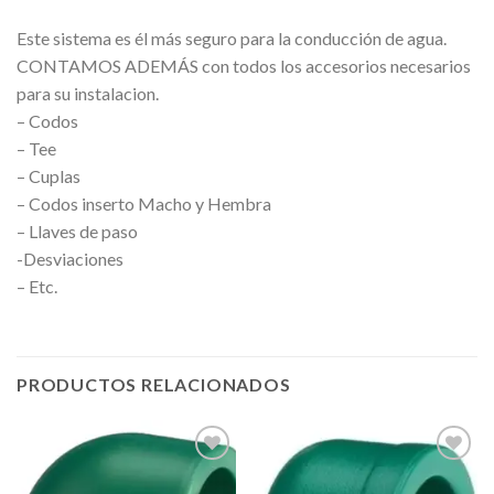
Este sistema es él más seguro para la conducción de agua.
CONTAMOS ADEMÁS con todos los accesorios necesarios
para su
instalacion.
– Codos
– Tee
– Cuplas
– Codos inserto Macho y Hembra
– Llaves de paso
-Desviaciones
– Etc.
PRODUCTOS RELACIONADOS