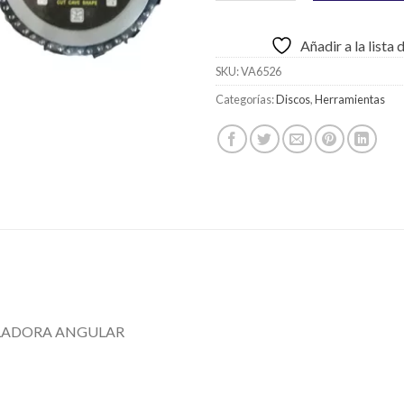
Añadir a la lista
SKU:
VA6526
Categorías:
Discos
,
Herramientas
LADORA ANGULAR