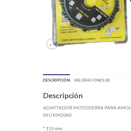
DESCRIPCIÓN
VALORACIONES (0)
Descripción
ADAPTADOR MOTOSIERRA PARA AMO
SKU KM2060
* 115 mm.