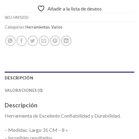
Añadir a la lista de deseos
SKU:
HM1010
Categorías:
Herramientas
,
Varios
DESCRIPCIÓN
VALORACIONES (0)
Descripción
Herramienta de Excelente Confiabilidad y Durabilidad.
– Medidas: Largo 31 CM – 8 »
– Increíbles resultados.