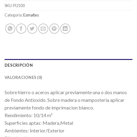
SKU:
Pi2100
Categoría:
Esmaltes
DESCRIPCIÓN
VALORACIONES (0)
Sobre hierro o aceros aplicar previamente una o dos manos
de Fondo Antioxido. Sobre madera o mamposteria aplicar
previamente fondo de imprimacion blanco.
Rendimiento: 10/14 m²
Superficies aptas: Madera,Metal
Ambientes: Interior/Exterior