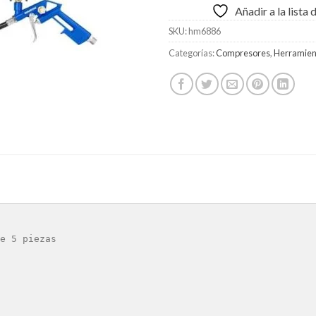
Añadir a la lista
SKU:
hm6886
Categorías:
Compresores
,
Herramien
e 5 piezas
