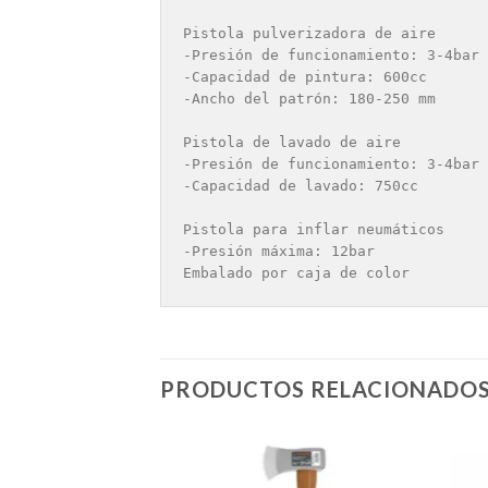
Pistola pulverizadora de aire

-Presión de funcionamiento: 3-4bar

-Capacidad de pintura: 600cc

-Ancho del patrón: 180-250 mm

Pistola de lavado de aire

-Presión de funcionamiento: 3-4bar

-Capacidad de lavado: 750cc

Pistola para inflar neumáticos

-Presión máxima: 12bar

Embalado por caja de color
PRODUCTOS RELACIONADO