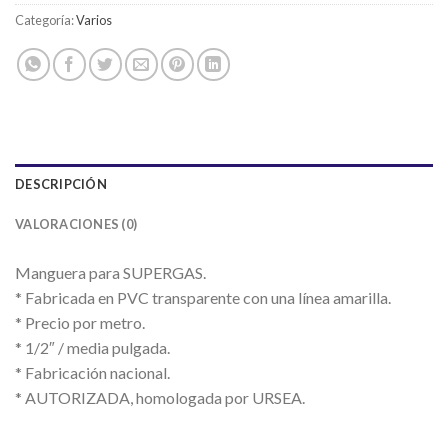
Categoría:
Varios
DESCRIPCIÓN
VALORACIONES (0)
Manguera para SUPERGAS.
* Fabricada en PVC transparente con una línea amarilla.
* Precio por metro.
* 1/2″ / media pulgada.
* Fabricación nacional.
* AUTORIZADA, homologada por URSEA.