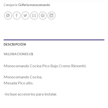
Categoría:
Grifería monocomando
DESCRIPCIÓN
VALORACIONES (0)
Monocomando Cocina Pico Bajo Cromo Rimontti.
Monocomando Cocina.
Mesada Pico alto.
-Incluye accesorios para instalar.