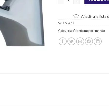
Añadir a la lista
SKU:
50478
Categoría:
Grifería monocomando