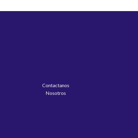
Contactanos
Nosotros