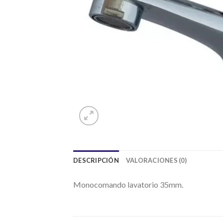
DESCRIPCIÓN
VALORACIONES (0)
Monocomando lavatorio 35mm.