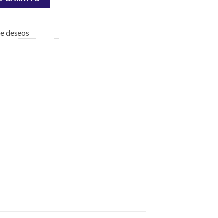
 de deseos