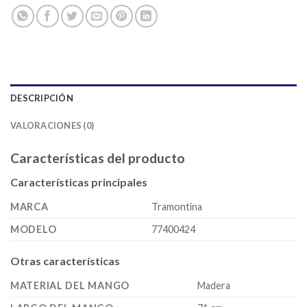
DESCRIPCIÓN
VALORACIONES (0)
Características del producto
Características principales
MARCA
Tramontina
MODELO
77400424
Otras características
MATERIAL DEL MANGO
Madera