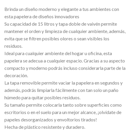
Brinda un diseño moderno y elegante a tus ambientes con
esta papelera de diseños innovadores
Su capacidad de 15 litros y tapa doble de vaivén permite
mantener el orden y limpieza de cualquier ambiente, además,
evita que se filtren posibles olores o sean visibles los
residuos.
Ideal para cualquier ambiente del hogar u oficina, esta
papelera se adecua a cualquier espacio. Gracias a su aspecto
compacto y moderno podrás incluso considerarla parte de la
decoración.
La tapa removible permite vaciar la papelera en segundos y
además, podrás limpiarla fácilmente con tan solo un paño
húmedo para quitar posibles residuos.
Su tamaño permite colocarla tanto sobre superficies como
escritorios o en el suelo para un mejor alcance, ¡olvídate de
papeles desorganizados y envoltorios tirados!
Hecha de plástico resistente y duradero.