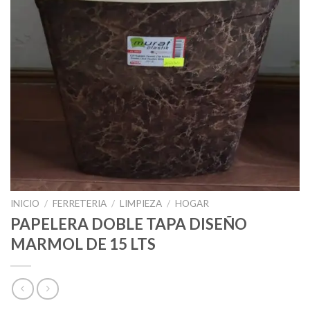
INICIO
/
FERRETERIA
/
LIMPIEZA
/
HOGAR
PAPELERA DOBLE TAPA DISEÑO
MARMOL DE 15 LTS