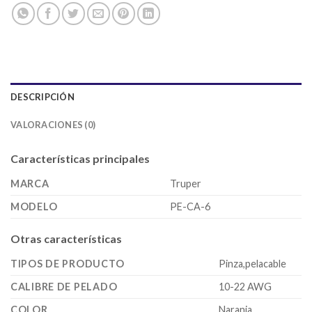
DESCRIPCIÓN
VALORACIONES (0)
Características principales
MARCA
Truper
MODELO
PE-CA-6
Otras características
TIPOS DE PRODUCTO
Pinza,pelacable
CALIBRE DE PELADO
10-22 AWG
COLOR
Naranja