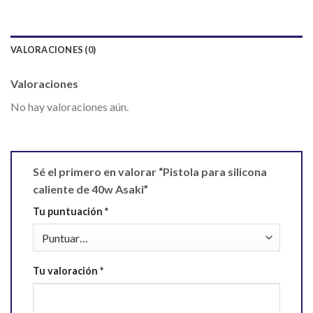
VALORACIONES (0)
Valoraciones
No hay valoraciones aún.
Sé el primero en valorar “Pistola para silicona
caliente de 40w Asaki”
Tu puntuación
*
Tu valoración
*