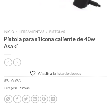
INICIO
/
HERRAMIENTAS
/
PISTOLAS
Pistola para silicona caliente de 40w
Asaki
Añadir a la lista de deseos
SKU:
Va2975
Categoría:
Pistolas