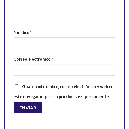
Nombre
*
Correo electrónico
*
Guarda mi nombre, correo electrónico y web en
este navegador para la próxima vez que comente.