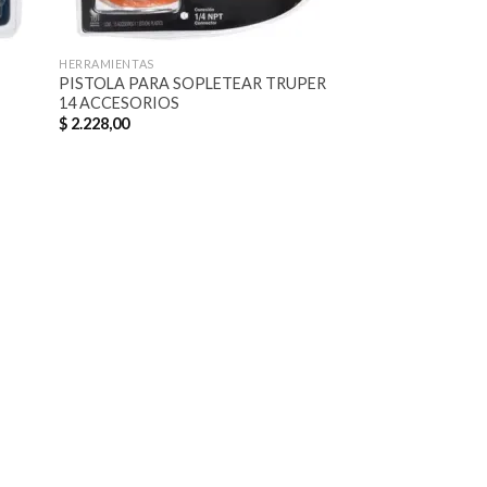
HERRAMIENTAS
PISTOLA PARA SOPLETEAR TRUPER
14 ACCESORIOS
$
2.228,00