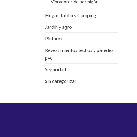
Vibradores de hormigón
Hogar, Jardin y Camping
Jardín y agro
Pinturas
Revestimientos techos y paredes
pvc
Seguridad
Sin categorizar