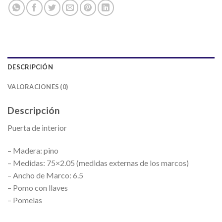
DESCRIPCIÓN
VALORACIONES (0)
Descripción
Puerta de interior
– Madera: pino
– Medidas: 75×2.05 (medidas externas de los marcos)
– Ancho de Marco: 6.5
– Pomo con llaves
– Pomelas