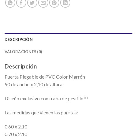
DESCRIPCIÓN
VALORACIONES (0)
Descripción
Puerta Plegable de PVC Color Marrón
90 de ancho x 2,10 de altura
Diseño exclusivo con traba de pestillo!!!
Las medidas que vienen las puertas:
0.60 x 2.10
0.70 x 2.10