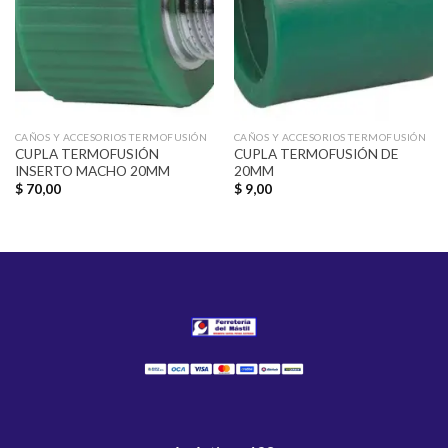
deseos
deseos
CAÑOS Y ACCESORIOS TERMOFUSIÓN
CAÑOS Y ACCESORIOS TERMOFUSIÓN
CUPLA TERMOFUSIÓN
CUPLA TERMOFUSIÓN DE
INSERTO MACHO 20MM
20MM
$
70,00
$
9,00