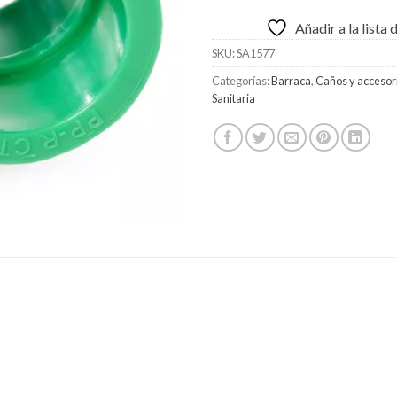
Añadir a la lista
SKU:
SA1577
Categorías:
Barraca
,
Caños y accesor
Sanitaria