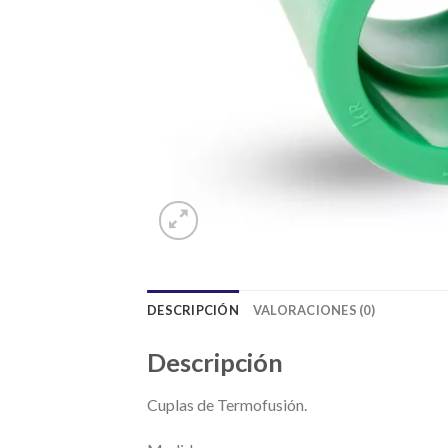
DESCRIPCIÓN
VALORACIONES (0)
Descripción
Cuplas de Termofusión.