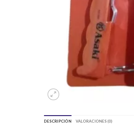
DESCRIPCIÓN
VALORACIONES (0)