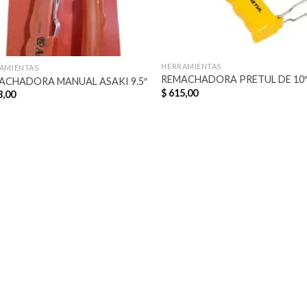
HERRAMIENTAS
AMIENTAS
REMACHADORA PRETUL DE 10
ACHADORA MANUAL ASAKI 9.5″
$
615,00
,00