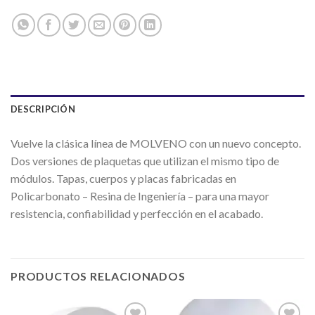
DESCRIPCIÓN
Vuelve la clásica línea de MOLVENO con un nuevo concepto.
Dos versiones de plaquetas que utilizan el mismo tipo de
módulos. Tapas, cuerpos y placas fabricadas en
Policarbonato – Resina de Ingeniería – para una mayor
resistencia, confiabilidad y perfección en el acabado.
PRODUCTOS RELACIONADOS