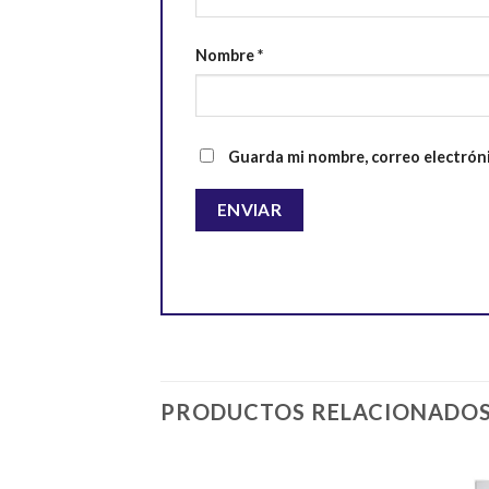
Nombre
*
Guarda mi nombre, correo electrón
PRODUCTOS RELACIONADO