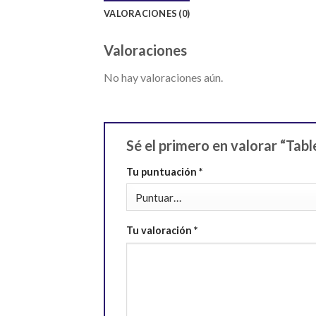
VALORACIONES (0)
Valoraciones
No hay valoraciones aún.
Sé el primero en valorar “Tab
Tu puntuación
*
Tu valoración
*