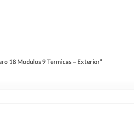
lero 18 Modulos 9 Termicas – Exterior”