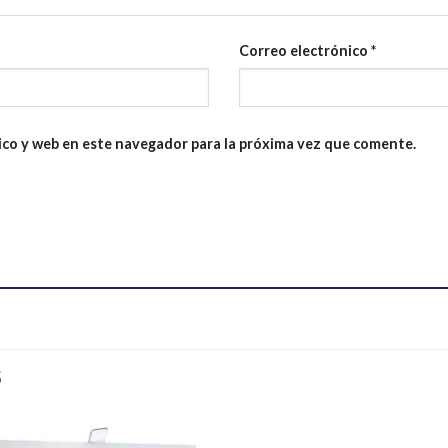
Correo electrónico
*
ico y web en este navegador para la próxima vez que comente.
S